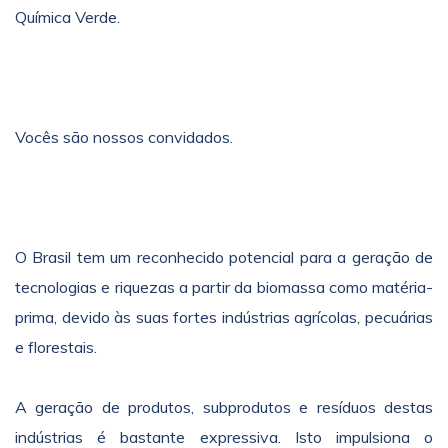
Química Verde.
Vocês são nossos convidados.
O Brasil tem um reconhecido potencial para a geração de
tecnologias e riquezas a partir da biomassa como matéria-
prima, devido às suas fortes indústrias agrícolas, pecuárias
e florestais.
A geração de produtos, subprodutos e resíduos destas
indústrias é bastante expressiva. Isto impulsiona o