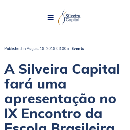
Published in August 19, 2019 03:00 in
Events
A Silveira Capital
fará uma
apresentação no
IX Encontro da
Escola Brasileira