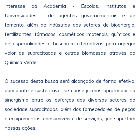
interesse da Academia - Escolas, Institutos e
Universidades - de agentes governamentais e de
fomento, além de indústrias dos setores de bioenergia,
fertilizantes, fármacos, cosméticos, materiais, químicos e
de especialidades a buscarem alternativas para agregar
valor às supracitadas e outras biomassas através da
Química Verde.
O sucesso desta busca será alcançado de forma efetiva,
abundante e sustentável se conseguirmos aprofundar no
sinergismo entre os esforços dos diversos setores da
sociedade supracitados, além dos fornecedores de peças
e equipamentos, consumíveis e de serviços, que suportam
nossas ações.