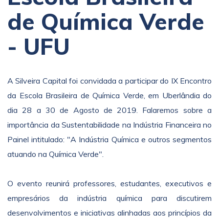
de Química Verde
- UFU
A Silveira Capital foi convidada a participar do IX Encontro
da Escola Brasileira de Química Verde, em Uberlândia do
dia 28 a 30 de Agosto de 2019. Falaremos sobre a
importância da Sustentabilidade na Indústria Financeira no
Painel intitulado: "A Indústria Química e outros segmentos
atuando na Química Verde".
O evento reunirá professores, estudantes, executivos e
empresários da indústria química para discutirem
desenvolvimentos e iniciativas alinhadas aos princípios da